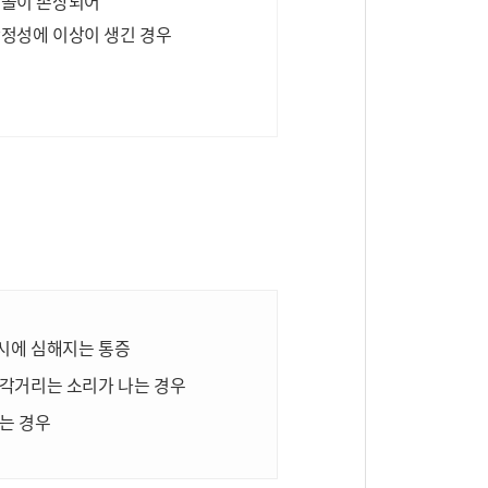
연골이 손상되어
안정성에 이상이 생긴 경우
시에 심해지는 통증
사각거리는 소리가 나는 경우
는 경우