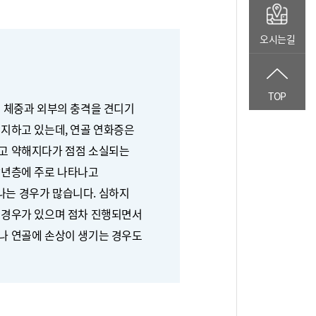
오시는길
TOP
은 체중과 외부의 충격을 견디기
유지하고 있는데, 연골 연화증은
고 약해지다가 점점 소실되는
장년층에 주로 나타나고
는 경우가 많습니다. 심하지
 경우가 있으며 점차 진행되면서
나 연골에 손상이 생기는 경우도