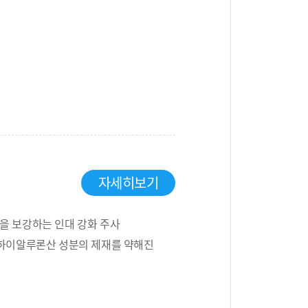
자세히보기
을 보강하는 인대 강화 주사
 하이알루론산 성분의 제재를 약해진