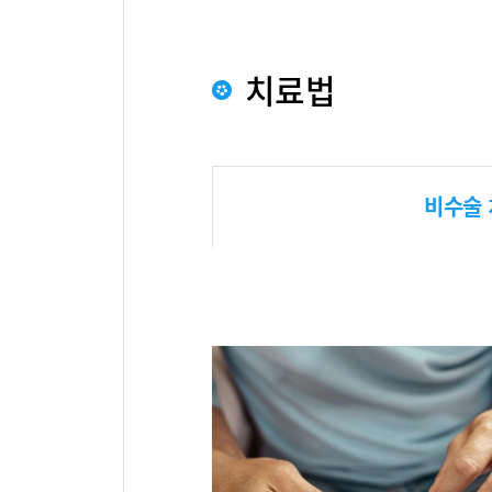
치료법
비수술 