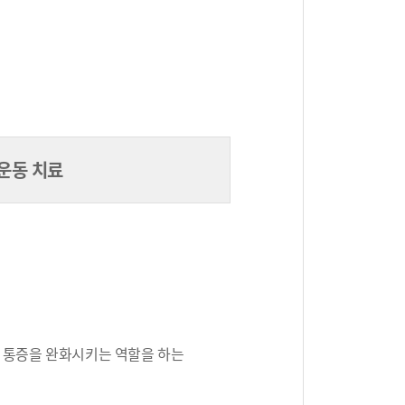
운동 치료
고 통증을 완화시키는 역할을 하는