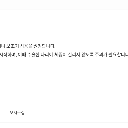
이나 보조기 사용을 권장합니다.
시작하며, 이때 수술한 다리에 체중이 실리지 않도록 주의가 필요합니다
오시는길