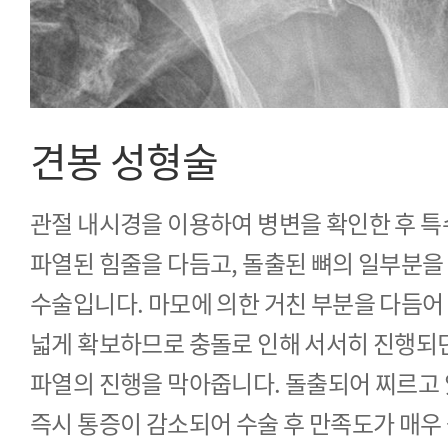
견봉 성형술
관절 내시경을 이용하여 병변을 확인한 후 특
파열된 힘줄을 다듬고, 돌출된 뼈의 일부분을
수술입니다. 마모에 의한 거친 부분을 다듬어
넓게 확보하므로 충돌로 인해 서서히 진행되
파열의 진행을 막아줍니다. 돌출되어 찌르고 
즉시 통증이 감소되어 수술 후 만족도가 매우