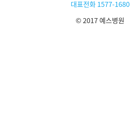
소
대표전화
1577-1680
© 2017 예스병원