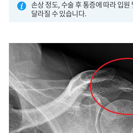
손상 정도, 수술 후 통증에 따라 입원
달라질 수 있습니다.