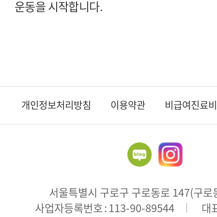
운동을 시작합니다.
개인정보처리방침
이용약관
비급여진료비
서울특별시 구로구 구로동로 147(구로동 
주
사업자등록번호
113-90-89544
대