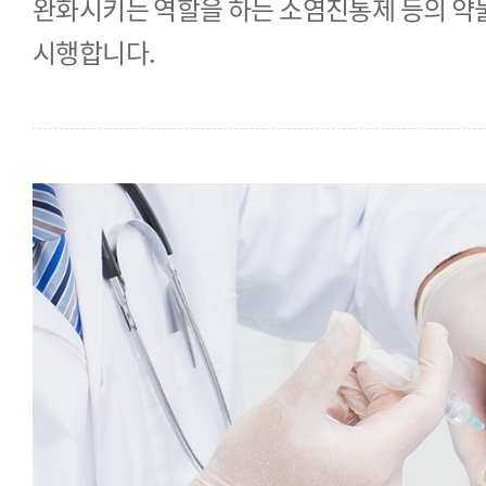
완화시키는 역할을 하는 소염진통제 등의 약
시행합니다.