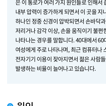
은 이 통로가 여러 가지 원인들로 인해서
내부 압력이 증가하게 되면서 이 곳을 지
하나인 정중 신경이 압박되면서 손바닥과
저리거나 감각 이상, 손을 움직이기 불편
나타나는 경우를 말합니다. 40대에서 60
여성에게 주로 나타나며, 최근 컴퓨터나 
전자기기 이용이 잦아지면서 젊은 사람
발생하는 비율이 늘어나고 있습니다.