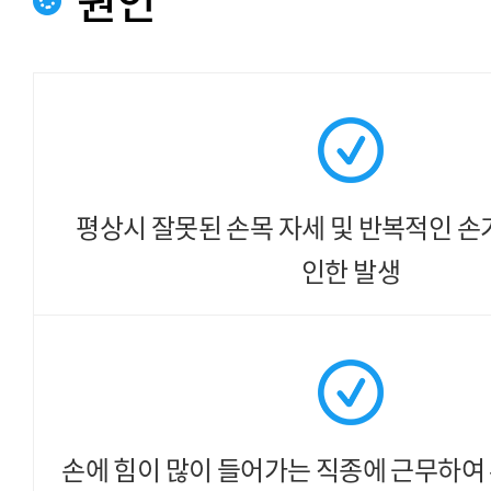
원인
평상시 잘못된 손목 자세 및
반복적인 손
인한 발생
손에 힘이 많이 들어가는 직종에
근무하여 