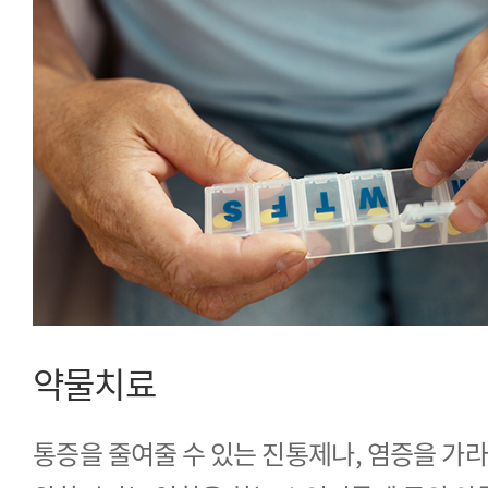
약물치료
통증을 줄여줄 수 있는 진통제나, 염증을 가