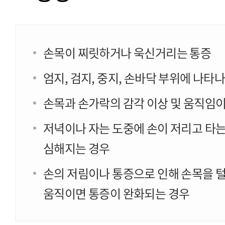
손목이 찌릿하거나 욱신거리는 통증
엄지, 검지, 중지, 손바닥 부위에 나타
손목과 손가락의 감각 이상 및 움직임이
저녁이나 자는 도중에 손이 저리고 타
심해지는 경우
손의 저림이나 통증으로 인해 손목을 
움직이면 통증이 완화되는 경우