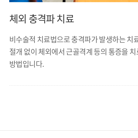
체외 충격파 치료
비수술적 치료법으로 충격파가 발생하는 치
절개 없이 체외에서 근골격계 등의 통증을 
방법입니다.