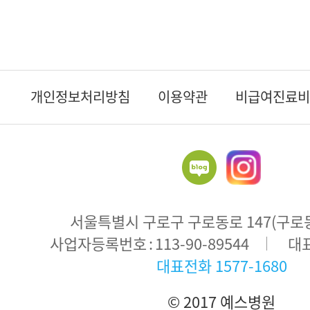
개인정보처리방침
이용약관
비급여진료비
서울특별시 구로구 구로동로 147(구로동 
주
사업자등록번호
113-90-89544
대
소
대표전화
1577-1680
© 2017 예스병원