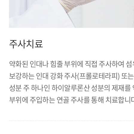
주사치료
약화된 인대나 힘줄 부위에 직접 주사하여 섬
보강하는 인대 강화 주사(프롤로테라피) 또는
성분 주 하나인 하이알루론산 성분의 제재를
부위에 주입하는 연골 주사를 통해 치료합니다