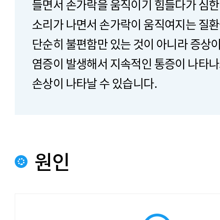
들면서 손가락을 움직이기 힘들다가 심한
소리가 나면서 손가락이 움직여지는 질환
단순히 불편함만 있는 것이 아니라 증상이
염증이 발생해서 지속적인 통증이 나타나
손상이 나타날 수 있습니다.
원인