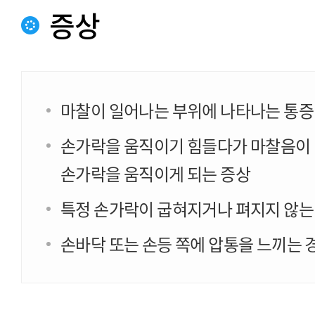
증상
마찰이 일어나는 부위에 나타나는 통증
손가락을 움직이기 힘들다가 마찰음이
손가락을 움직이게 되는 증상
특정 손가락이 굽혀지거나 펴지지 않는
손바닥 또는 손등 쪽에 압통을 느끼는 