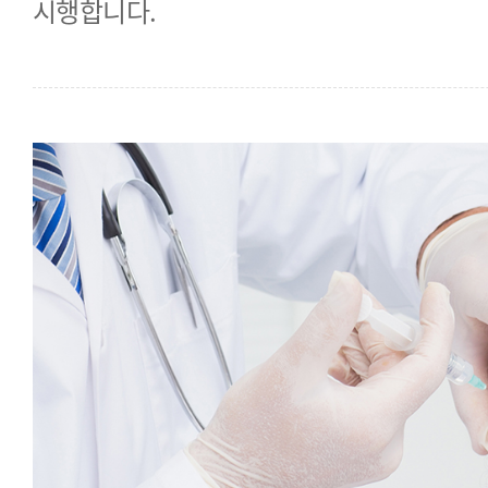
시행합니다.