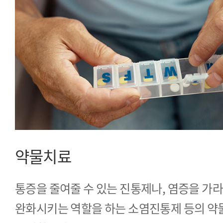
약물치료
통증을 줄여줄 수 있는 진통제나, 염증을 가
완화시키는 역할을 하는 소염진통제 등의 약