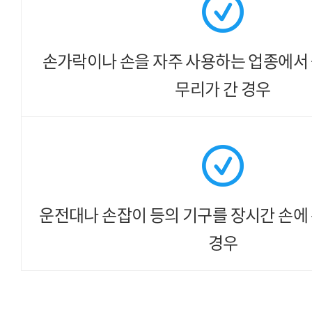
손가락이나 손을 자주 사용하는 업종에서
무리가 간 경우
운전대나 손잡이 등의 기구를
장시간 손에 
경우