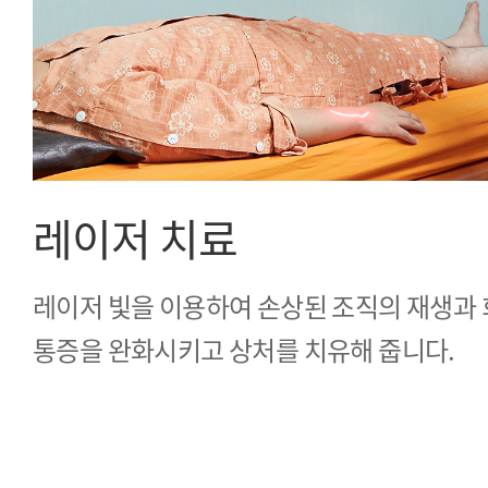
레이저 치료
레이저 빛을 이용하여 손상된 조직의 재생과 
통증을 완화시키고 상처를 치유해 줍니다.