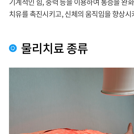
기계적인 힘, 중력 등을 이용하여 통증을 완
치유를 촉진시키고, 신체의 움직임을 향상시
물리치료 종류