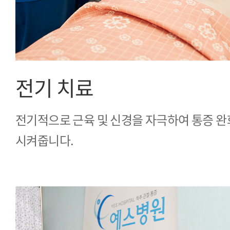
전기 치료
전기적으로 근육 및 신경을 자극하여 통증 완
시켜줍니다.