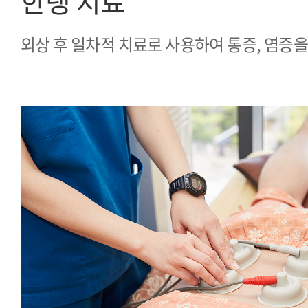
한랭 치료
외상 후 일차적 치료로 사용하여 통증, 염증