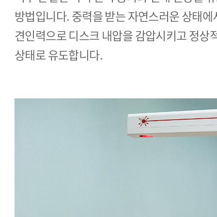
방법입니다. 중력을 받는 자연스러운 상태에
견인력으로 디스크 내압을 감압시키고 정상
상태로 유도합니다.