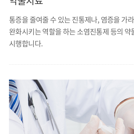
약물치료
통증을 줄여줄 수 있는 진통제나, 염증을 가
완화시키는 역할을 하는 소염진통제 등의 약
시행합니다.