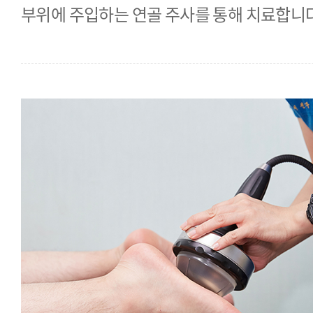
부위에 주입하는 연골 주사를 통해 치료합니다