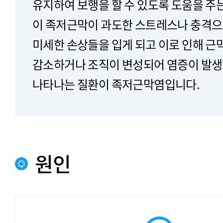
유지하여 보행을 할 수 있도록 도움을 주
이 족저근막이 과도한 스트레스나 충격으
미세한 손상들을 입게 되고 이로 인해 근
감소하거나 조직이 변성되어 염증이 발생
나타나는 질환이 족저근막염입니다.
원인