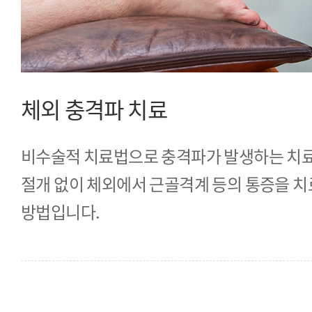
체외 충격파 치료
비수술적 치료법으로 충격파가 발생하는 치
절개 없이 체외에서 근골격계 등의 통증을 
방법입니다.