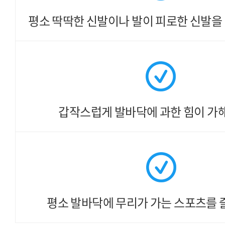
평소 딱딱한 신발이나
발이 피로한 신발을 
갑작스럽게 발바닥에
과한 힘이 가
평소 발바닥에 무리가 가는
스포츠를 